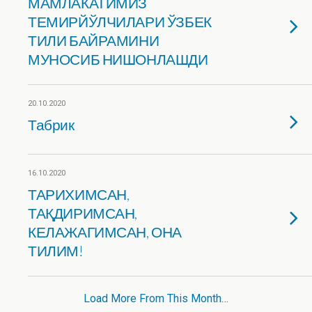
МАМЛАКАТИМИЗ
ТЕМИРЙЎЛЧИЛАРИ ЎЗБЕК
ТИЛИ БАЙРАМИНИ
МУНОСИБ НИШОНЛАШДИ
20.10.2020
Табрик
16.10.2020
ТАРИХИМСАН,
ТАҚДИРИМСАН,
КЕЛАЖАГИМСАН, ОНА
ТИЛИМ!
Load More From This Month…