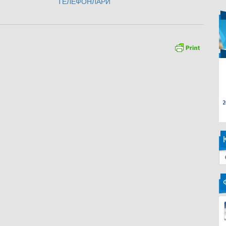
ТЕЛЕФОНЛАРИ