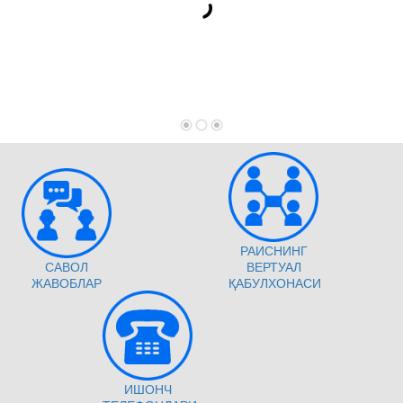
РАИСНИНГ
САВОЛ
ВЕРТУАЛ
ЖАВОБЛАР
ҚАБУЛХОНАСИ
ИШОНЧ