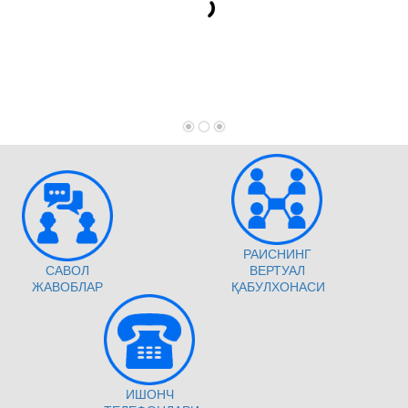
РАИСНИНГ
САВОЛ
ВЕРТУАЛ
ЖАВОБЛАР
ҚАБУЛХОНАСИ
ИШОНЧ