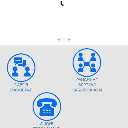
РАИСНИНГ
САВОЛ
ВЕРТУАЛ
ЖАВОБЛАР
ҚАБУЛХОНАСИ
ИШОНЧ