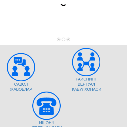
РАИСНИНГ
САВОЛ
ВЕРТУАЛ
ЖАВОБЛАР
ҚАБУЛХОНАСИ
ИШОНЧ