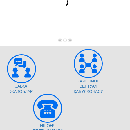
РАИСНИНГ
САВОЛ
ВЕРТУАЛ
ЖАВОБЛАР
ҚАБУЛХОНАСИ
ИШОНЧ