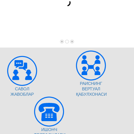
РАИСНИНГ
САВОЛ
ВЕРТУАЛ
ЖАВОБЛАР
ҚАБУЛХОНАСИ
ИШОНЧ