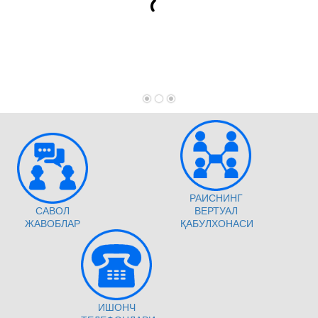
РАИСНИНГ
САВОЛ
ВЕРТУАЛ
ЖАВОБЛАР
ҚАБУЛХОНАСИ
ИШОНЧ