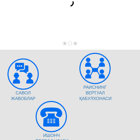
РАИСНИНГ
САВОЛ
ВЕРТУАЛ
ЖАВОБЛАР
ҚАБУЛХОНАСИ
ИШОНЧ