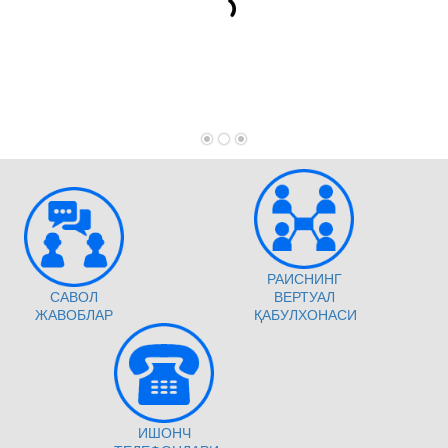
РАИСНИНГ
САВОЛ
ВЕРТУАЛ
ЖАВОБЛАР
ҚАБУЛХОНАСИ
ИШОНЧ