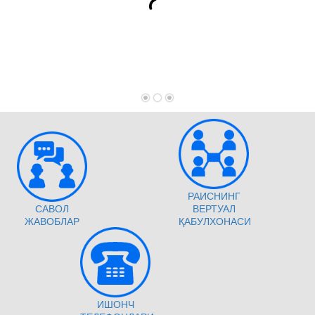
РАИСНИНГ
САВОЛ
ВЕРТУАЛ
ЖАВОБЛАР
ҚАБУЛХОНАСИ
ИШОНЧ